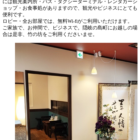
には観光案内所・バス・タクシーターミナル・レンタカーシ
ョップ・お食事処がありますので、観光やビジネスにとても
便利です。
ロビー・全お部屋では、無料Wi-fiがご利用いただけます。
ご家族で、お仲間で、ビジネスで。隠岐の島町にお越しの場
合は是非、竹の坊をご利用くださいませ。