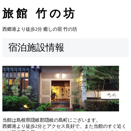
旅館 竹の坊
西郷港より徒歩2分 癒しの宿 竹の坊
宿泊施設情報
当館は島根県隠岐郡隠岐の島町にございます。
西郷港より徒歩2分とアクセス良好で、また当館のすぐ近く