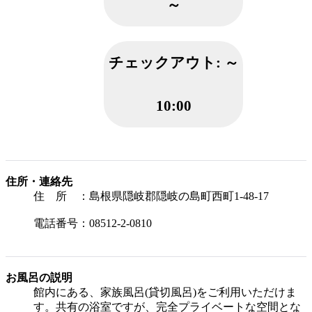
～
チェックアウト:
～
10:00
住所・連絡先
住 所 ：島根県隠岐郡隠岐の島町西町1-48-17
電話番号：08512-2-0810
お風呂の説明
館内にある、家族風呂(貸切風呂)をご利用いただけま
す。共有の浴室ですが、完全プライベートな空間とな