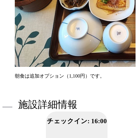
朝食は追加オプション（1,100円）です。
施設詳細情報
チェックイン:
16:00