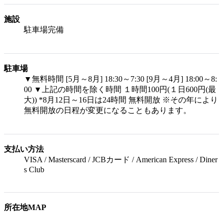
施設
駐車場完備
駐車場
▼無料時間 [5月～8月] 18:30～7:30 [9月～4月] 18:00～8:
00 ▼上記の時間を除く時間 １時間100円(１日600円(最
大)) *8月12日～16日は24時間 無料開放 ※その年により
無料開放の日程が変更になることもあります。
支払い方法
VISA / Masterscard / JCBカード / American Express / Diner
s Club
所在地MAP