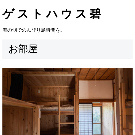
ゲストハウス碧
海の側でのんびり島時間を。
お部屋