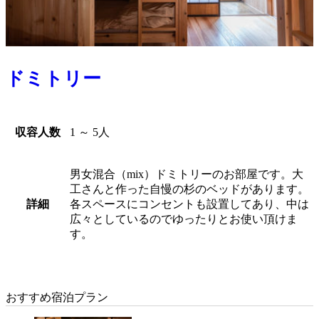
ドミトリー
収容人数
1 ～ 5人
男女混合（mix）ドミトリーのお部屋です。大
工さんと作った自慢の杉のベッドがあります。
詳細
各スペースにコンセントも設置してあり、中は
広々としているのでゆったりとお使い頂けま
す。
おすすめ宿泊プラン