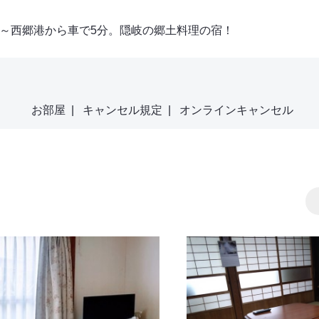
～西郷港から車で5分。隠岐の郷土料理の宿！
お部屋
|
キャンセル規定
|
オンラインキャンセル