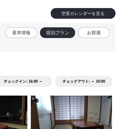
空室カレンダーを見る
基本情報
宿泊プラン
お部屋
チェックイン:
16:00 ～
チェックアウト:
～ 10:00