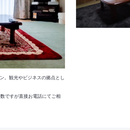
ン。観光やビジネスの拠点とし
手数ですが直接お電話にてご相