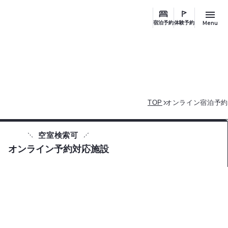
Menu
宿泊予約
体験予約
TOP
オンライン宿泊予約
空室検索可
オンライン予約対応施設