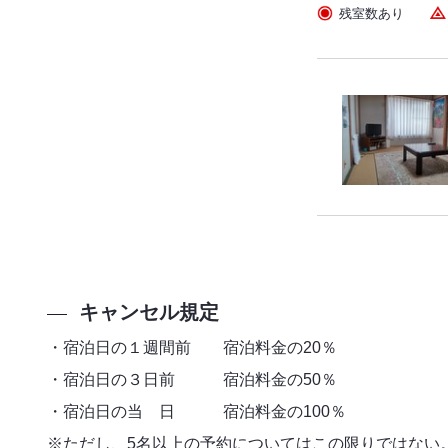
残室数あり
キャンセル規定
・宿泊日の１週間前 宿泊料金の20％
・宿泊日の３日前 宿泊料金の50％
・宿泊日の当 日 宿泊料金の100％
※ただし、5名以上の予約についてはこの限りではない