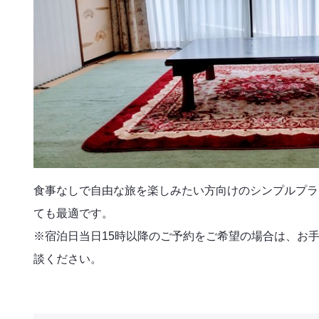
食事なしで自由な旅を楽しみたい方向けのシンプルプラ
ても最適です。
※宿泊日当日15時以降のご予約をご希望の場合は、お
談ください。