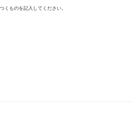
つくものを記入してください。