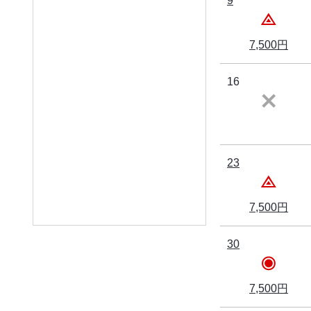
9
7,500円
16
23
7,500円
30
7,500円