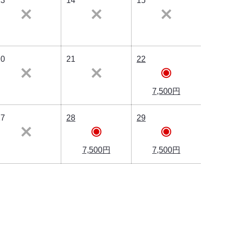
13
14
15
20
21
22
7,500円
27
28
29
7,500円
7,500円