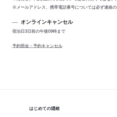
※メールアドレス、携帯電話番号については必ず連絡の
オンラインキャンセル
宿泊日3日前の午後09時まで
予約照会・予約キャンセル
はじめての隠岐