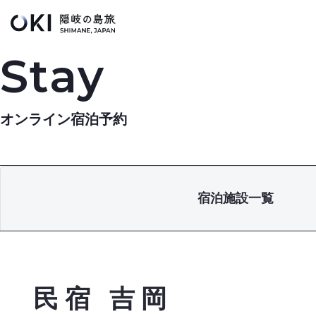
このページの本文へ
Stay
オンライン宿泊予約
宿泊施設一覧
民宿 吉岡