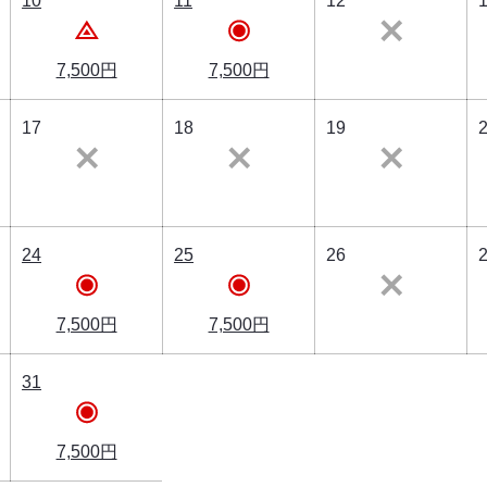
10
11
12
7,500円
7,500円
17
18
19
24
25
26
7,500円
7,500円
31
7,500円