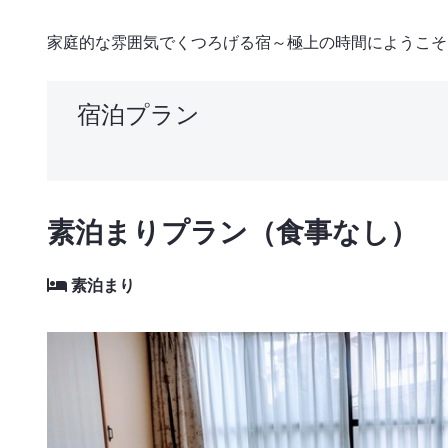
家庭的な雰囲気でくつろげる宿～極上の時間にようこそ
宿泊プラン
素泊まりプラン（食事なし）
素泊まり