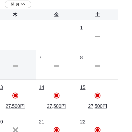
木
金
土
1
6
7
8
13
14
15
27,500円
27,500円
27,500円
20
21
22