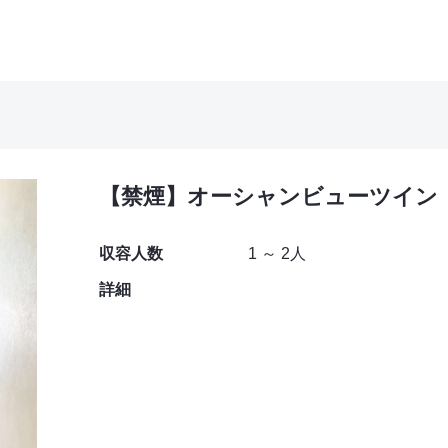
【禁煙】オーシャンビューツイン
収容人数
1 ～ 2人
詳細