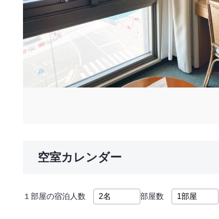
空室カレンダー
１部屋の宿泊人数
部屋数