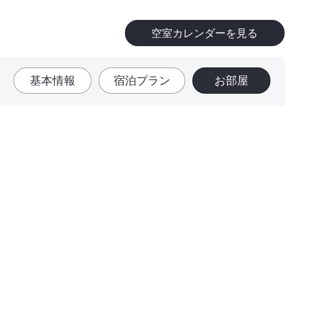
空室カレンダーを見る
基本情報
宿泊プラン
お部屋