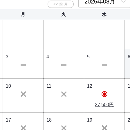
月
火
水
3
4
5
10
11
12
27,500円
17
18
19