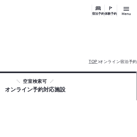
Menu
宿泊予約
体験予約
TOP
オンライン宿泊予約
空室検索可
オンライン予約対応施設