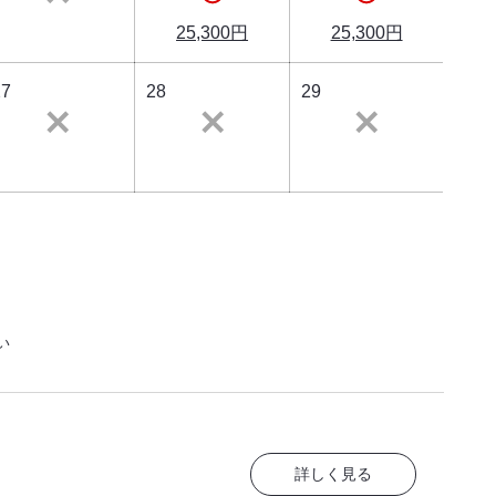
25,300円
25,300円
27
28
29
い
詳しく見る