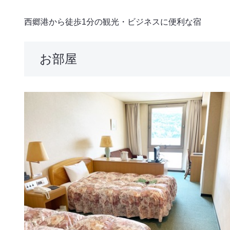
西郷港から徒歩1分の観光・ビジネスに便利な宿
お部屋