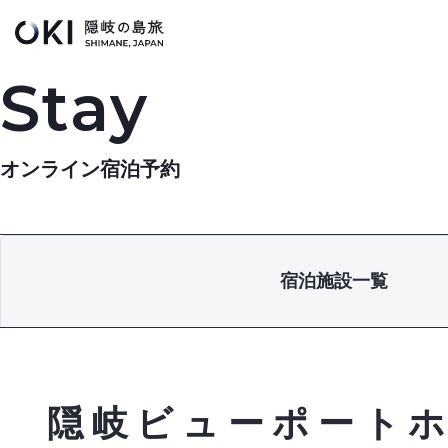
このページの本文へ
Stay
オンライン宿泊予約
宿泊施設一覧
隠岐ビューポート