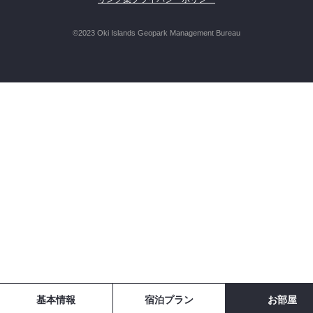
©2023 Oki Islands Geopark Management Bureau
基本情報
宿泊プラン
お部屋