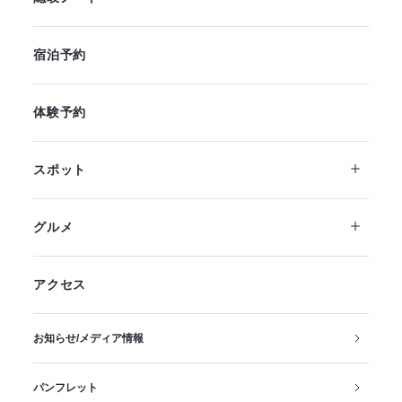
宿泊予約
体験予約
スポット
グルメ
アクセス
お知らせ/メディア情報
パンフレット