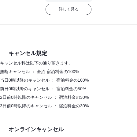
詳しく見る
キャンセル規定
キャンセル料は以下の通り頂きます。
【ロビー】お茶やコーヒーを飲みながらゆっくりお寛ぎくださいませ。
無断キャンセル ： 全泊 宿泊料金の100%
当日0時以降のキャンセル ： 宿泊料金の100%
前日0時以降のキャンセル ： 宿泊料金の50%
2日前0時以降のキャンセル ： 宿泊料金の30%
3日前0時以降のキャンセル ： 宿泊料金の30%
オンラインキャンセル