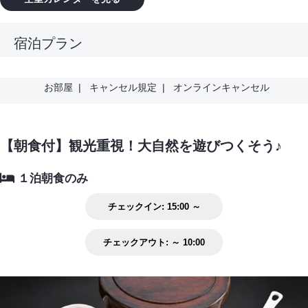
宿泊プラン
お部屋
|
キャンセル規定
|
オンラインキャンセル
【朝食付】観光重視！大自然を遊びつくそう♪
１泊朝食のみ
チェックイン:
15:00 ～
チェックアウト:
～ 10:00