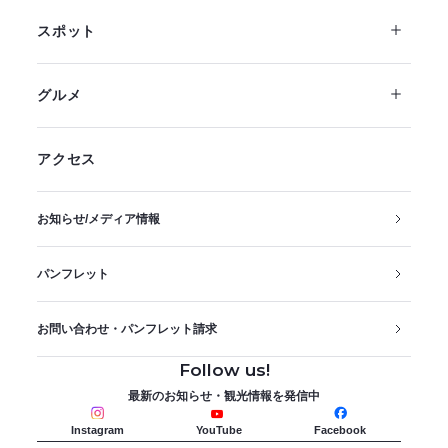
スポット
グルメ
アクセス
お知らせ/メディア情報
パンフレット
お問い合わせ・パンフレット請求
Follow us!
最新のお知らせ・観光情報を発信中
Instagram
YouTube
Facebook