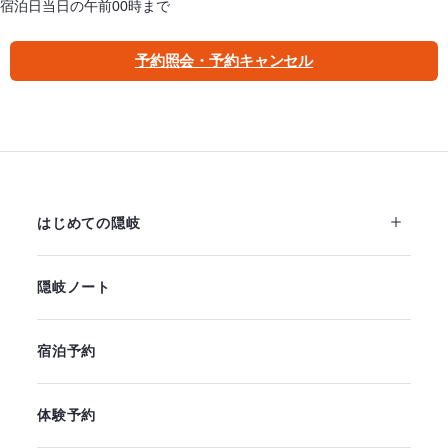
宿泊日当日の午前00時まで
予約照会・予約キャンセル
ホテル前の海をゆったり散歩でも。
はじめての隠岐
隠岐ノート
宿泊予約
体験予約