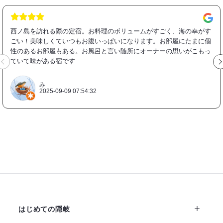
西ノ島を訪れる際の定宿。お料理のボリュームがすごく、海の幸がす
ごい！美味しくていつもお腹いっぱいになります。お部屋にたまに個
性のあるお部屋もある。お風呂と言い随所にオーナーの思いがこもっ
ていて味がある宿です
み
2025-09-09 07:54:32
はじめての隠岐