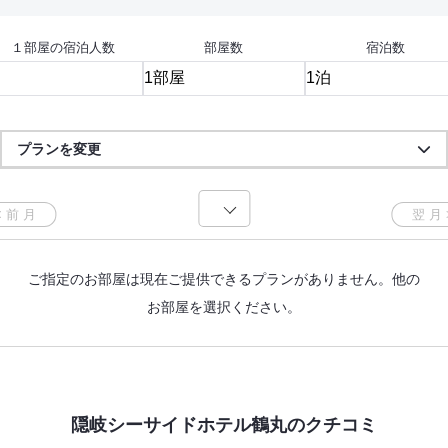
１部屋の宿泊人数
部屋数
宿泊数
プランを変更
ご指定のお部屋は現在ご提供できるプランがありません。他の
お部屋を選択ください。
隠岐シーサイドホテル鶴丸のクチコミ