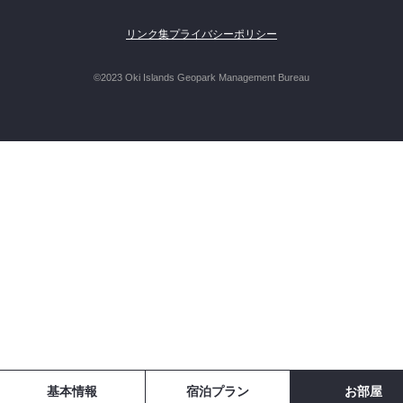
リンク集
プライバシーポリシー
©2023 Oki Islands Geopark Management Bureau
基本情報
宿泊プラン
お部屋