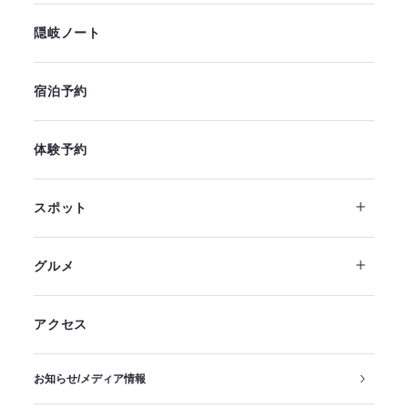
隠岐ノート
宿泊予約
体験予約
スポット
グルメ
アクセス
お知らせ/メディア情報