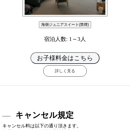
海側ジュニアスイート(禁煙)
宿泊人数: 1～3人
お子様料金はこちら
詳しく見る
キャンセル規定
キャンセル料は以下の通り頂きます。