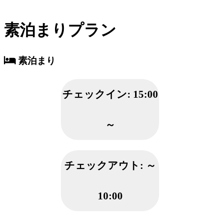
素泊まりプラン
素泊まり
チェックイン:
15:00
～
チェックアウト:
～
10:00