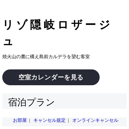
リゾ隠岐ロザージ
ュ
焼火山の麓に構え島前カルデラを望む客室
空室カレンダーを見る
宿泊プラン
お部屋
|
キャンセル規定
|
オンラインキャンセル