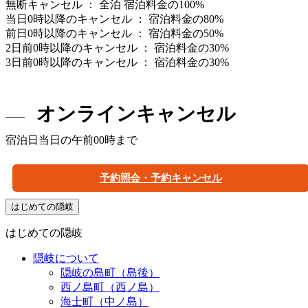
無断キャンセル ： 全泊 宿泊料金の100%
当日0時以降のキャンセル ： 宿泊料金の80%
前日0時以降のキャンセル ： 宿泊料金の50%
2日前0時以降のキャンセル ： 宿泊料金の30%
3日前0時以降のキャンセル ： 宿泊料金の30%
オンラインキャンセル
宿泊日当日の午前00時まで
予約照会・予約キャンセル
はじめての隠岐
はじめての隠岐
隠岐について
隠岐の島町（島後）
西ノ島町（西ノ島）
海士町（中ノ島）