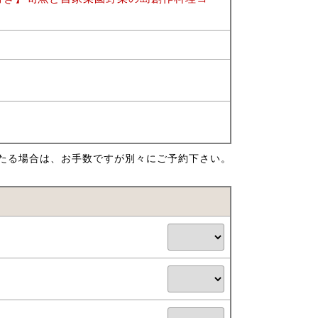
たる場合は、お手数ですが別々にご予約下さい。