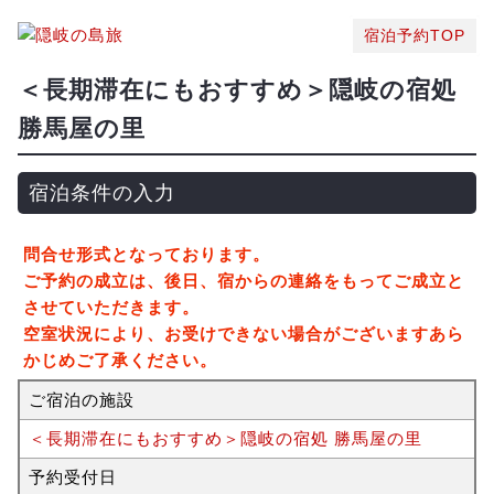
宿泊予約TOP
＜長期滞在にもおすすめ＞隠岐の宿処
勝馬屋の里
宿泊条件の入力
問合せ形式となっております。
ご予約の成立は、後日、宿からの連絡をもってご成立と
させていただきます。
空室状況により、お受けできない場合がございますあら
かじめご了承ください。
ご宿泊の施設
＜長期滞在にもおすすめ＞隠岐の宿処 勝馬屋の里
予約受付日