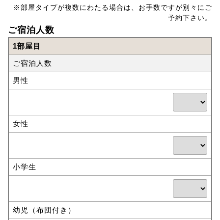
※部屋タイプが複数にわたる場合は、お手数ですが別々にご
予約下さい。
ご宿泊人数
1部屋目
ご宿泊人数
男性
女性
小学生
幼児（布団付き）