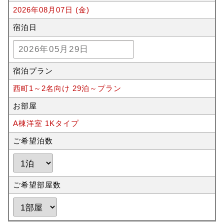
2026年08月07日 (金)
宿泊日
宿泊プラン
西町1～2名向け 29泊～プラン
お部屋
A棟洋室 1Kタイプ
ご希望泊数
ご希望部屋数