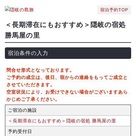
宿泊予約TOP
＜長期滞在にもおすすめ＞隠岐の宿処
勝馬屋の里
宿泊条件の入力
問合せ形式となっております。
ご予約の成立は、後日、宿からの連絡をもってご成立と
させていただきます。
空室状況により、お受けできない場合がございますあら
かじめご了承ください。
ご宿泊の施設
＜長期滞在にもおすすめ＞隠岐の宿処 勝馬屋の里
予約受付日