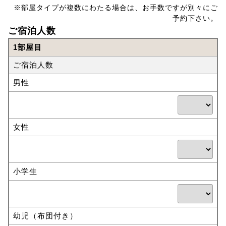
※部屋タイプが複数にわたる場合は、お手数ですが別々にご
予約下さい。
ご宿泊人数
1部屋目
ご宿泊人数
男性
女性
小学生
幼児（布団付き）