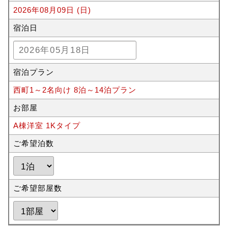
2026年08月09日 (日)
宿泊日
宿泊プラン
西町1～2名向け 8泊～14泊プラン
お部屋
A棟洋室 1Kタイプ
ご希望泊数
ご希望部屋数