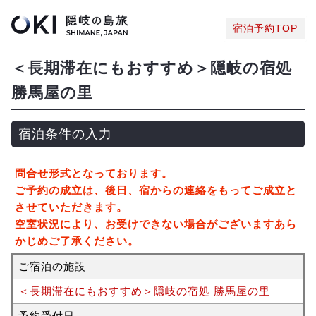
宿泊予約TOP
＜長期滞在にもおすすめ＞隠岐の宿処
勝馬屋の里
宿泊条件の入力
問合せ形式となっております。
ご予約の成立は、後日、宿からの連絡をもってご成立と
させていただきます。
空室状況により、お受けできない場合がございますあら
かじめご了承ください。
ご宿泊の施設
＜長期滞在にもおすすめ＞隠岐の宿処 勝馬屋の里
予約受付日