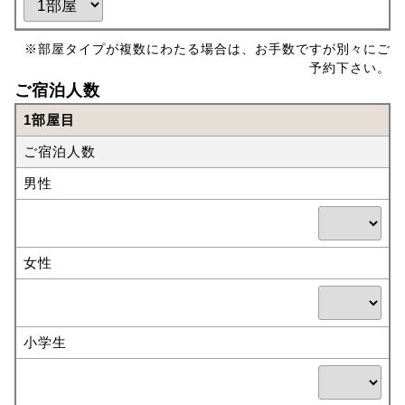
※部屋タイプが複数にわたる場合は、お手数ですが別々にご
予約下さい。
ご宿泊人数
1部屋目
ご宿泊人数
男性
女性
小学生