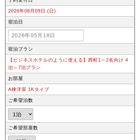
2026年08月09日 (日)
宿泊日
宿泊プラン
【ビジネスホテルのように使える】西町1～2名向け 4
泊～7泊プラン
お部屋
A棟洋室 1Kタイプ
ご希望泊数
ご希望部屋数