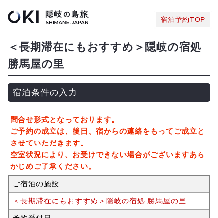
宿泊予約TOP
＜長期滞在にもおすすめ＞隠岐の宿処
勝馬屋の里
宿泊条件の入力
問合せ形式となっております。
ご予約の成立は、後日、宿からの連絡をもってご成立と
させていただきます。
空室状況により、お受けできない場合がございますあら
かじめご了承ください。
ご宿泊の施設
＜長期滞在にもおすすめ＞隠岐の宿処 勝馬屋の里
予約受付日