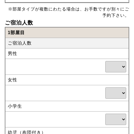
※部屋タイプが複数にわたる場合は、お手数ですが別々にご
予約下さい。
ご宿泊人数
1部屋目
ご宿泊人数
男性
女性
小学生
幼児（布団付き）