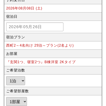
2026年08月08日 (土)
宿泊日
宿泊プラン
西町2～4名向け 29泊～プラン(2名より)
お部屋
『玄関1つ、寝室2つ』B棟洋室 2Kタイプ
ご希望泊数
ご希望部屋数