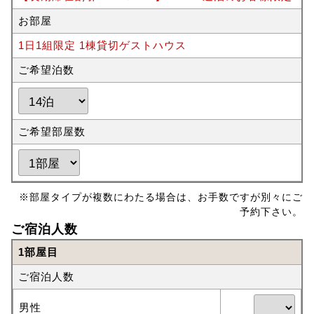
お部屋
1日1組限定 1棟貸切ゲストハウス
ご希望泊数
ご希望部屋数
※部屋タイプが複数にわたる場合は、お手数ですが別々にご
予約下さい。
ご宿泊人数
1部屋目
ご宿泊人数
男性