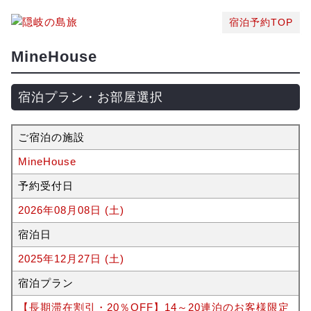
宿泊予約TOP
MineHouse
宿泊プラン・お部屋選択
ご宿泊の施設
MineHouse
予約受付日
2026年08月08日 (土)
宿泊日
2025年12月27日 (土)
宿泊プラン
【長期滞在割引・20％OFF】14～20連泊のお客様限定