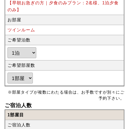
【早朝お急ぎの方｜夕食のみプラン：2名様、1泊夕食
のみ】
お部屋
ツインルーム
ご希望泊数
ご希望部屋数
※部屋タイプが複数にわたる場合は、お手数ですが別々にご
予約下さい。
ご宿泊人数
1部屋目
ご宿泊人数