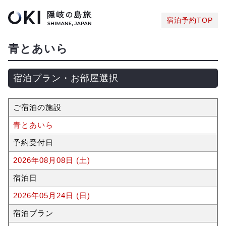
宿泊予約TOP
青とあいら
宿泊プラン・お部屋選択
ご宿泊の施設
青とあいら
予約受付日
2026年08月08日 (土)
宿泊日
2026年05月24日 (日)
宿泊プラン