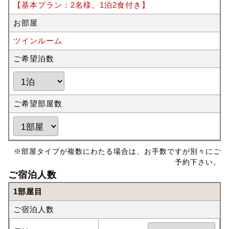
【基本プラン：2名様、1泊2食付き】
お部屋
ツインルーム
ご希望泊数
ご希望部屋数
※部屋タイプが複数にわたる場合は、お手数ですが別々にご
予約下さい。
ご宿泊人数
1部屋目
ご宿泊人数