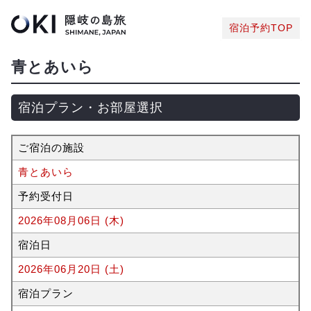
宿泊予約TOP
青とあいら
宿泊プラン・お部屋選択
ご宿泊の施設
青とあいら
予約受付日
2026年08月06日 (木)
宿泊日
2026年06月20日 (土)
宿泊プラン