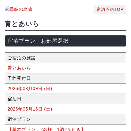
宿泊予約TOP
青とあいら
宿泊プラン・お部屋選択
ご宿泊の施設
青とあいら
予約受付日
2026年08月09日 (日)
宿泊日
2026年05月16日 (土)
宿泊プラン
【基本プラン：2名様、1泊2食付き】