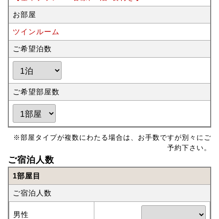
お部屋
ツインルーム
ご希望泊数
ご希望部屋数
※部屋タイプが複数にわたる場合は、お手数ですが別々にご
予約下さい。
ご宿泊人数
1部屋目
ご宿泊人数
男性