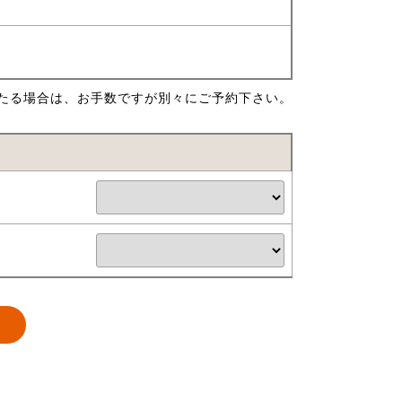
たる場合は、お手数ですが別々にご予約下さい。