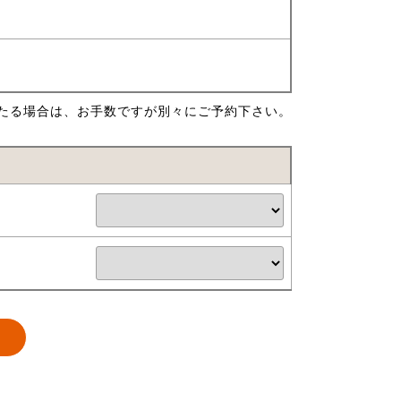
たる場合は、お手数ですが別々にご予約下さい。