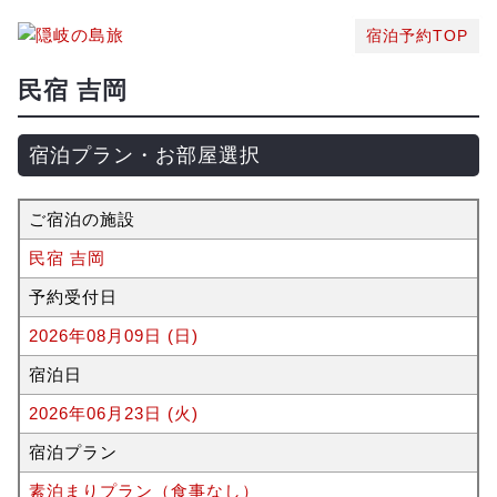
宿泊予約TOP
民宿 吉岡
宿泊プラン・お部屋選択
ご宿泊の施設
民宿 吉岡
予約受付日
2026年08月09日 (日)
宿泊日
2026年06月23日 (火)
宿泊プラン
素泊まりプラン（食事なし）