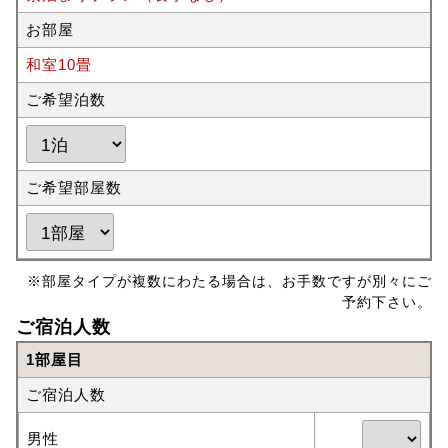
お部屋
和室10畳
ご希望泊数
ご希望部屋数
※部屋タイプが複数にわたる場合は、お手数ですが別々にご
予約下さい。
ご宿泊人数
1部屋目
ご宿泊人数
男性