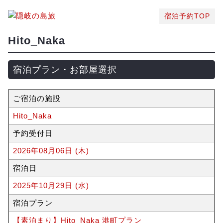
宿泊予約TOP
Hito_Naka
宿泊プラン・お部屋選択
ご宿泊の施設
Hito_Naka
予約受付日
2026年08月06日 (木)
宿泊日
2025年10月29日 (水)
宿泊プラン
【素泊まり】Hito_Naka 港町プラン