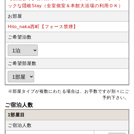
ックな隠岐Stay（全室個室＆本館大浴場の利用ＯＫ）
お部屋
Hito_naka西町【フォース禁煙】
ご希望泊数
ご希望部屋数
※部屋タイプが複数にわたる場合は、お手数ですが別々にご
予約下さい。
ご宿泊人数
1部屋目
ご宿泊人数