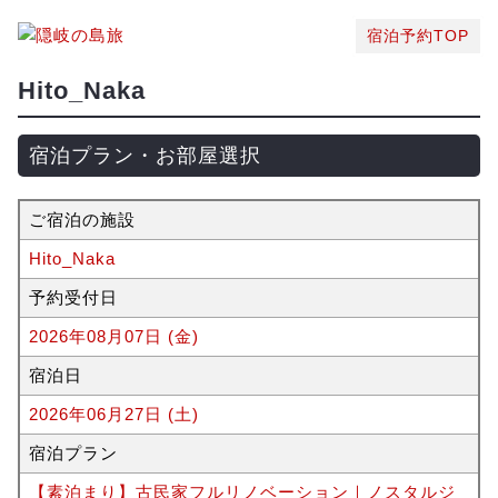
宿泊予約TOP
Hito_Naka
宿泊プラン・お部屋選択
ご宿泊の施設
Hito_Naka
予約受付日
2026年08月07日 (金)
宿泊日
2026年06月27日 (土)
宿泊プラン
【素泊まり】古民家フルリノベーション｜ノスタルジ