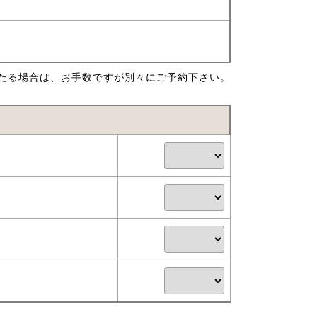
たる場合は、お手数ですが別々にご予約下さい。