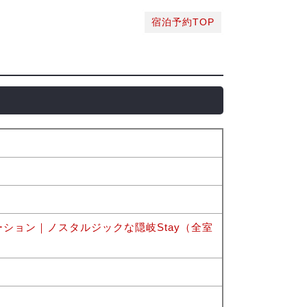
宿泊予約TOP
ション｜ノスタルジックな隠岐Stay（全室