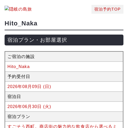
宿泊予約TOP
Hito_Naka
宿泊プラン・お部屋選択
ご宿泊の施設
Hito_Naka
予約受付日
2026年08月09日 (日)
宿泊日
2026年06月30日 (火)
宿泊プラン
すごそう西町。商店街の魅力的な飲食店から選べるミ