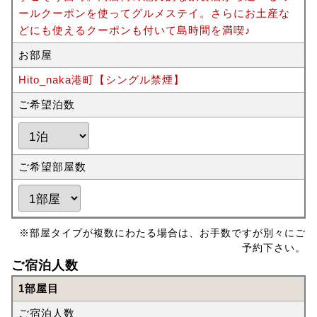
ールクーポンを使ってグルメステイ。さらにお土産な
どにも使えるクーポンも付いて島時間を満喫♪
お部屋
Hito_naka港町【シングル禁煙】
ご希望泊数
ご希望部屋数
※部屋タイプが複数にわたる場合は、お手数ですが別々にご
予約下さい。
ご宿泊人数
1部屋目
ご宿泊人数