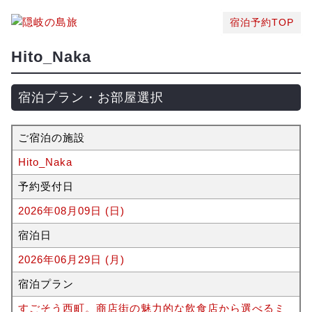
宿泊予約TOP
Hito_Naka
宿泊プラン・お部屋選択
ご宿泊の施設
Hito_Naka
予約受付日
2026年08月09日 (日)
宿泊日
2026年06月29日 (月)
宿泊プラン
すごそう西町。商店街の魅力的な飲食店から選べるミ