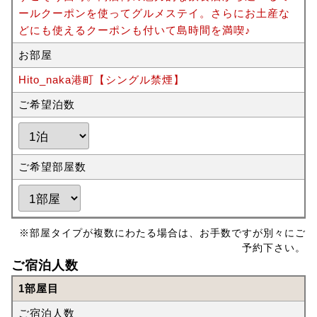
ールクーポンを使ってグルメステイ。さらにお土産な
どにも使えるクーポンも付いて島時間を満喫♪
お部屋
Hito_naka港町【シングル禁煙】
ご希望泊数
ご希望部屋数
※部屋タイプが複数にわたる場合は、お手数ですが別々にご
予約下さい。
ご宿泊人数
1部屋目
ご宿泊人数