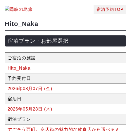
宿泊予約TOP
Hito_Naka
宿泊プラン・お部屋選択
ご宿泊の施設
Hito_Naka
予約受付日
2026年08月07日 (金)
宿泊日
2026年05月28日 (木)
宿泊プラン
すごそう西町。商店街の魅力的な飲食店から選べるミ