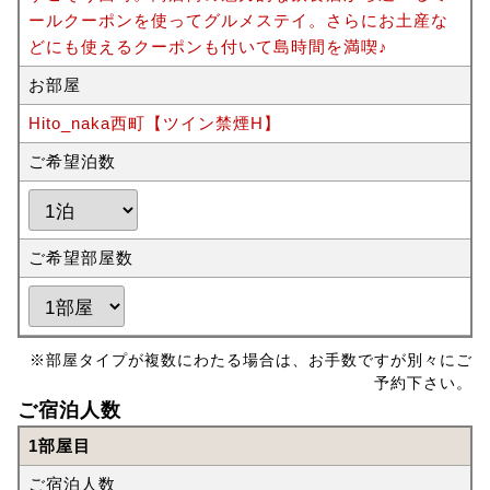
ールクーポンを使ってグルメステイ。さらにお土産な
どにも使えるクーポンも付いて島時間を満喫♪
お部屋
Hito_naka西町【ツイン禁煙H】
ご希望泊数
ご希望部屋数
※部屋タイプが複数にわたる場合は、お手数ですが別々にご
予約下さい。
ご宿泊人数
1部屋目
ご宿泊人数