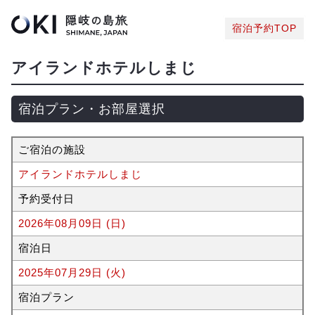
宿泊予約TOP
アイランドホテルしまじ
宿泊プラン・お部屋選択
ご宿泊の施設
アイランドホテルしまじ
予約受付日
2026年08月09日 (日)
宿泊日
2025年07月29日 (火)
宿泊プラン