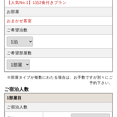
【人気No.1】1泊2食付きプラン
お部屋
おまかせ客室
ご希望泊数
ご希望部屋数
※部屋タイプが複数にわたる場合は、お手数ですが別々にご
予約下さい。
ご宿泊人数
1部屋目
ご宿泊人数