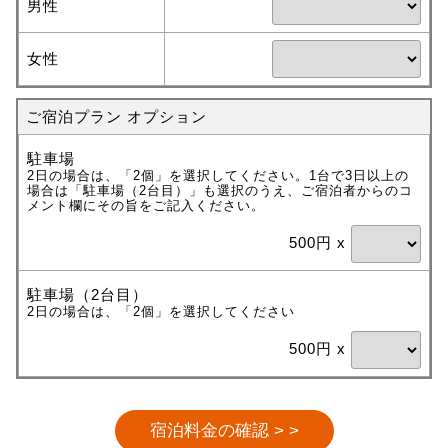
男性
女性
ご宿泊プラン オプション
駐車場
2日の場合は、「2個」を選択してください。1台で3日以上の
場合は「駐車場（2台目）」も選択のうえ、ご宿泊者からのコ
メント欄にその旨をご記入ください。
500円 x
駐車場（2台目）
2日の場合は、「2個」を選択してください
500円 x
宿泊料金の確認 > >