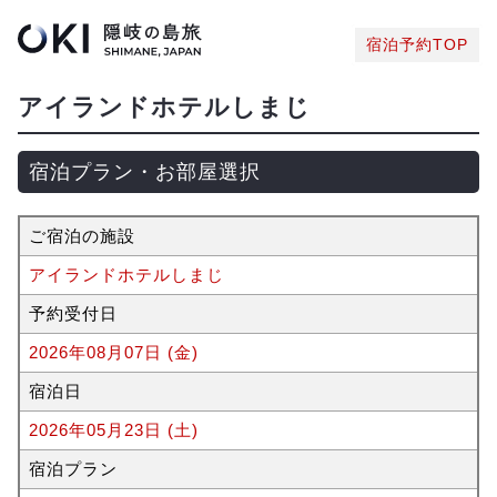
宿泊予約TOP
アイランドホテルしまじ
宿泊プラン・お部屋選択
ご宿泊の施設
アイランドホテルしまじ
予約受付日
2026年08月07日 (金)
宿泊日
2026年05月23日 (土)
宿泊プラン