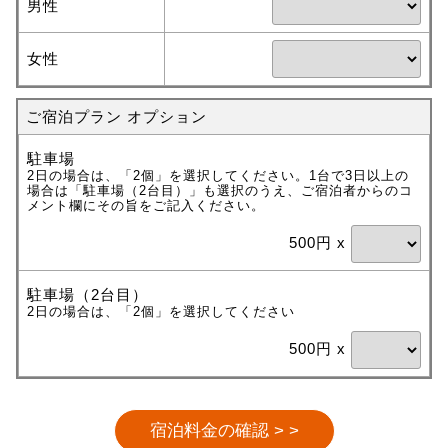
男性
女性
ご宿泊プラン オプション
駐車場
2日の場合は、「2個」を選択してください。1台で3日以上の
場合は「駐車場（2台目）」も選択のうえ、ご宿泊者からのコ
メント欄にその旨をご記入ください。
500円 x
駐車場（2台目）
2日の場合は、「2個」を選択してください
500円 x
宿泊料金の確認 > >