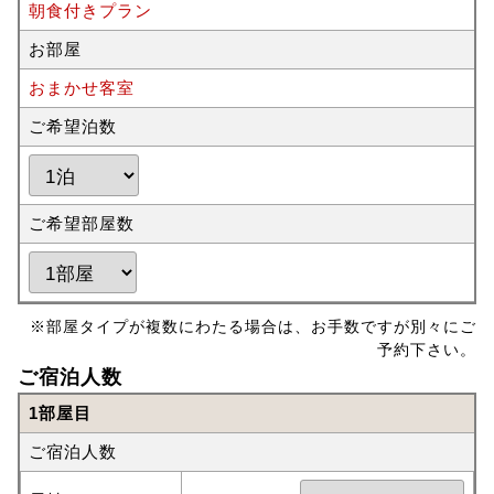
朝食付きプラン
お部屋
おまかせ客室
ご希望泊数
ご希望部屋数
※部屋タイプが複数にわたる場合は、お手数ですが別々にご
予約下さい。
ご宿泊人数
1部屋目
ご宿泊人数