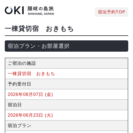
宿泊予約TOP
一棟貸切宿 おきもち
宿泊プラン・お部屋選択
ご宿泊の施設
一棟貸切宿 おきもち
予約受付日
2026年08月07日 (金)
宿泊日
2026年06月23日 (火)
宿泊プラン