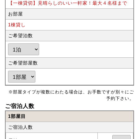
【一棟貸切】見晴らしのいい一軒家！最大４名様まで
お部屋
1棟貸し
ご希望泊数
ご希望部屋数
※部屋タイプが複数にわたる場合は、お手数ですが別々にご
予約下さい。
ご宿泊人数
1部屋目
ご宿泊人数