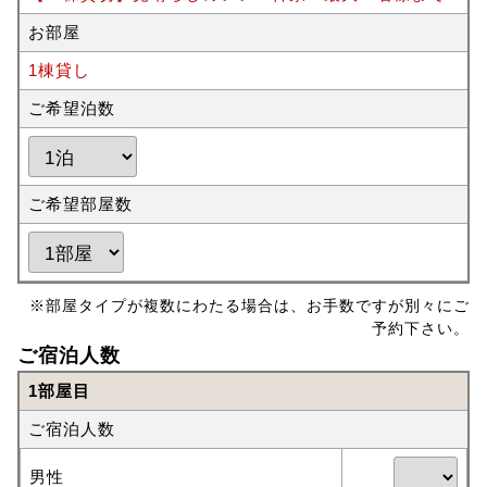
お部屋
1棟貸し
ご希望泊数
ご希望部屋数
※部屋タイプが複数にわたる場合は、お手数ですが別々にご
予約下さい。
ご宿泊人数
1部屋目
ご宿泊人数
男性