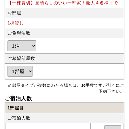
【一棟貸切】見晴らしのいい一軒家！最大４名様まで
お部屋
1棟貸し
ご希望泊数
ご希望部屋数
※部屋タイプが複数にわたる場合は、お手数ですが別々にご
予約下さい。
ご宿泊人数
1部屋目
ご宿泊人数