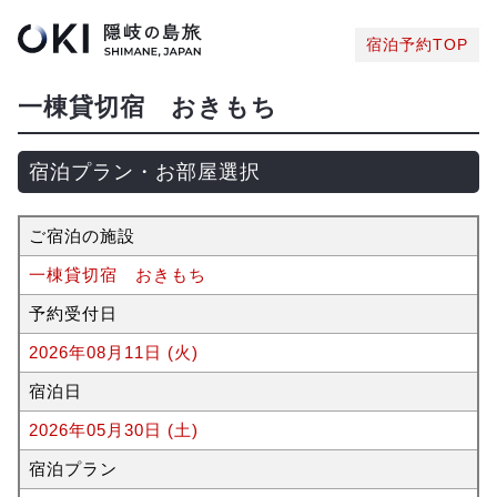
宿泊予約TOP
一棟貸切宿 おきもち
宿泊プラン・お部屋選択
ご宿泊の施設
一棟貸切宿 おきもち
予約受付日
2026年08月11日 (火)
宿泊日
2026年05月30日 (土)
宿泊プラン