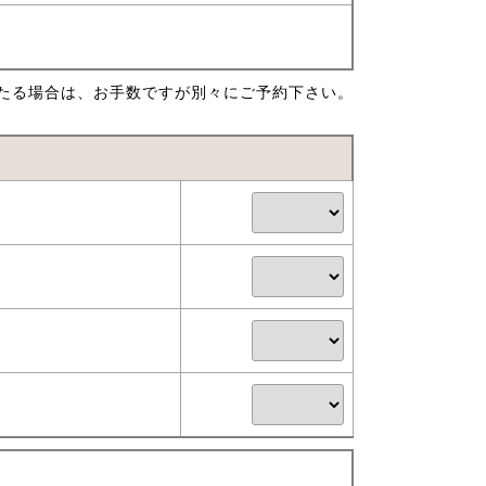
たる場合は、お手数ですが別々にご予約下さい。