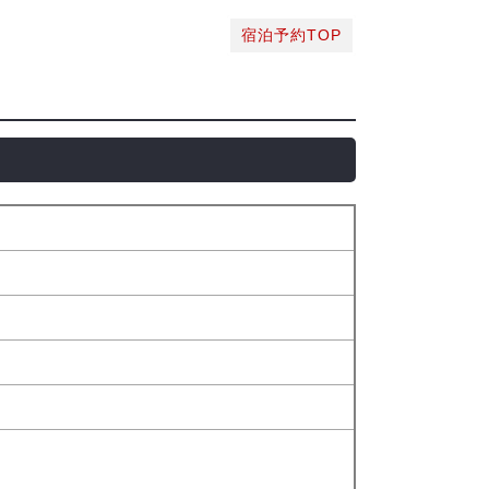
宿泊予約TOP