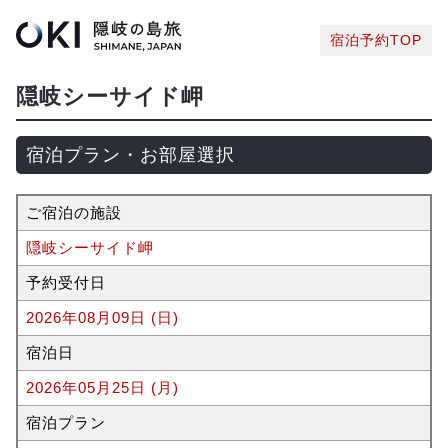
宿泊予約TOP
隠岐シーサイド岬
宿泊プラン・お部屋選択
ご宿泊の施設
隠岐シーサイド岬
予約受付日
2026年08月09日 (日)
宿泊日
2026年05月25日 (月)
宿泊プラン