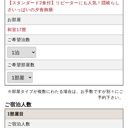
【スタンダード2食付】リピーターにも人気！隠岐らし
さいっぱいの夕食御膳
お部屋
和室17畳
ご希望泊数
ご希望部屋数
※部屋タイプが複数にわたる場合は、お手数ですが別々にご
予約下さい。
ご宿泊人数
1部屋目
ご宿泊人数