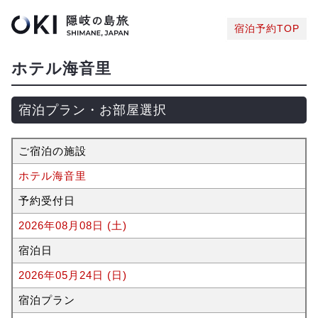
宿泊予約TOP
ホテル海音里
宿泊プラン・お部屋選択
ご宿泊の施設
ホテル海音里
予約受付日
2026年08月08日 (土)
宿泊日
2026年05月24日 (日)
宿泊プラン