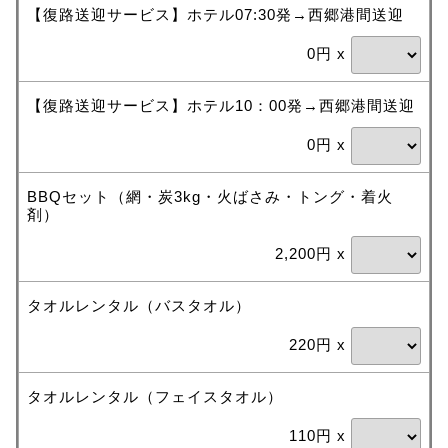
【復路送迎サービス】ホテル07:30発→西郷港間送迎
0円 x
【復路送迎サービス】ホテル10：00発→西郷港間送迎
0円 x
BBQセット（網・炭3kg・火ばさみ・トング・着火
剤）
2,200円 x
タオルレンタル（バスタオル）
220円 x
タオルレンタル（フェイスタオル）
110円 x