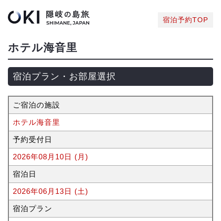
宿泊予約TOP
ホテル海音里
宿泊プラン・お部屋選択
ご宿泊の施設
ホテル海音里
予約受付日
2026年08月10日 (月)
宿泊日
2026年06月13日 (土)
宿泊プラン