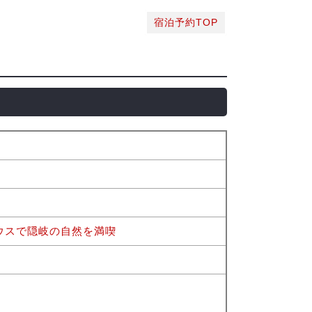
宿泊予約TOP
ウスで隠岐の自然を満喫