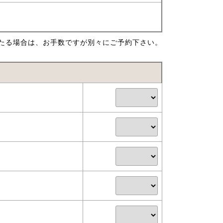
たる場合は、お手数ですが別々にご予約下さい。