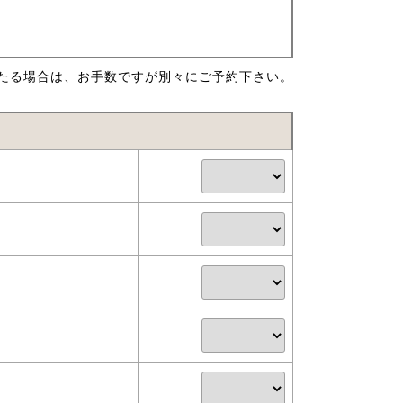
たる場合は、お手数ですが別々にご予約下さい。