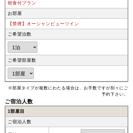
朝食付プラン
お部屋
【禁煙】オーシャンビューツイン
ご希望泊数
ご希望部屋数
※部屋タイプが複数にわたる場合は、お手数ですが別々にご
予約下さい。
ご宿泊人数
1部屋目
ご宿泊人数