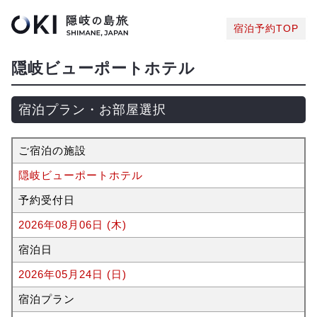
宿泊予約TOP
隠岐ビューポートホテル
宿泊プラン・お部屋選択
ご宿泊の施設
隠岐ビューポートホテル
予約受付日
2026年08月06日 (木)
宿泊日
2026年05月24日 (日)
宿泊プラン