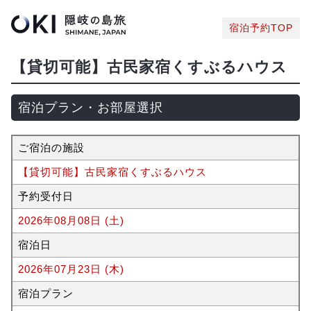
宿泊予約TOP
【貸切可能】古民家宿くすぶるハウス
宿泊プラン・お部屋選択
ご宿泊の施設
【貸切可能】古民家宿くすぶるハウス
予約受付日
2026年08月08日 (土)
宿泊日
2026年07月23日 (木)
宿泊プラン