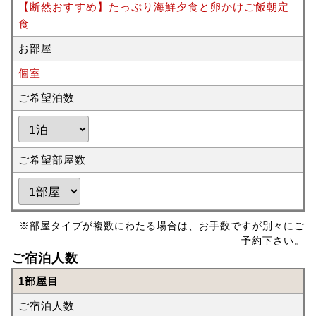
【断然おすすめ】たっぷり海鮮夕食と卵かけご飯朝定
食
お部屋
個室
ご希望泊数
ご希望部屋数
※部屋タイプが複数にわたる場合は、お手数ですが別々にご
予約下さい。
ご宿泊人数
1部屋目
ご宿泊人数