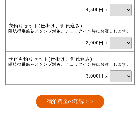
4,500円 x
穴釣りセット(仕掛け、餌代込み)
隠岐得乗船券スタンプ対象。チェックイン時にお渡しします。
3,000円 x
サビキ釣りセット(仕掛け、餌代込み)
隠岐得乗船券スタンプ対象。チェックイン時にお渡しします。
3,000円 x
宿泊料金の確認 > >