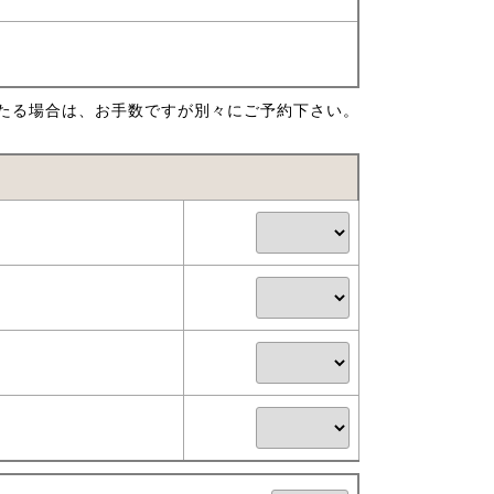
たる場合は、お手数ですが別々にご予約下さい。