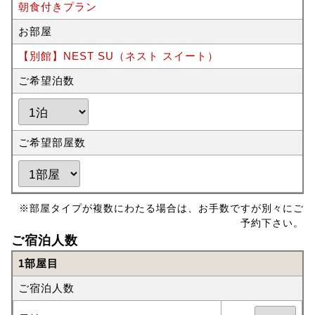
朝食付きプラン
お部屋
【別館】NEST SU（ネスト スイート）
ご希望泊数
ご希望部屋数
※部屋タイプが複数にわたる場合は、お手数ですが別々にご
予約下さい。
ご宿泊人数
1部屋目
ご宿泊人数