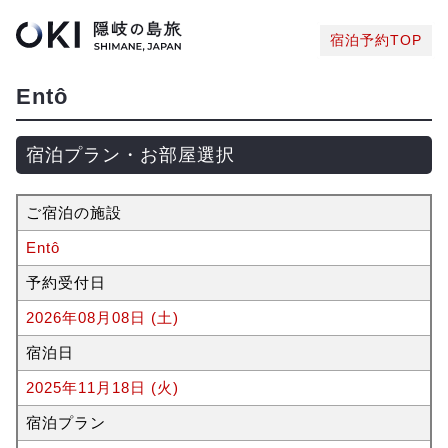
宿泊予約TOP
Entô
宿泊プラン・お部屋選択
ご宿泊の施設
Entô
予約受付日
2026年08月08日 (土)
宿泊日
2025年11月18日 (火)
宿泊プラン