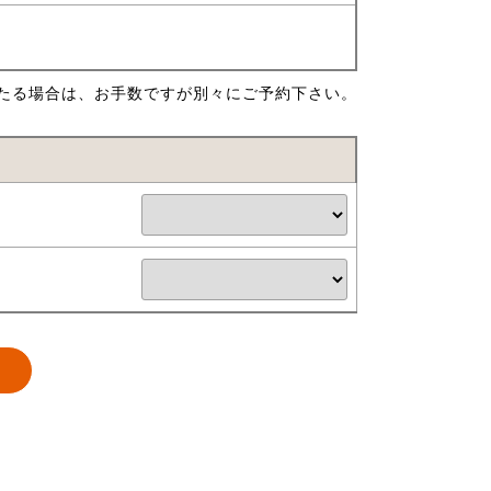
たる場合は、お手数ですが別々にご予約下さい。