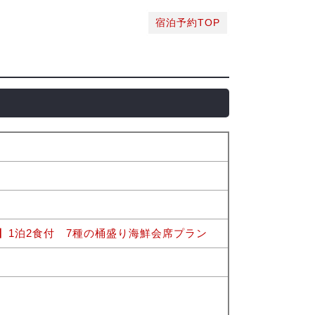
宿泊予約TOP
】1泊2食付 7種の桶盛り海鮮会席プラン