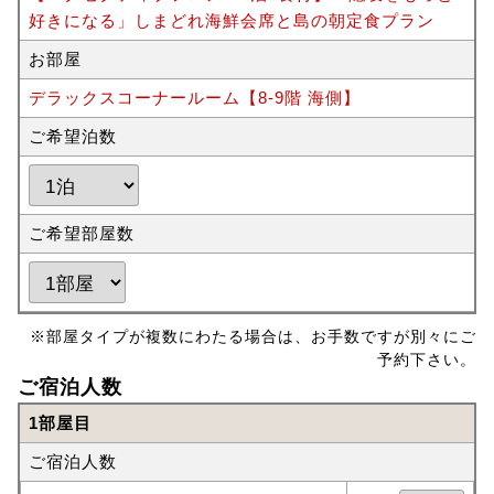
好きになる」しまどれ海鮮会席と島の朝定食プラン
お部屋
デラックスコーナールーム【8-9階 海側】
ご希望泊数
ご希望部屋数
※部屋タイプが複数にわたる場合は、お手数ですが別々にご
予約下さい。
ご宿泊人数
1部屋目
ご宿泊人数