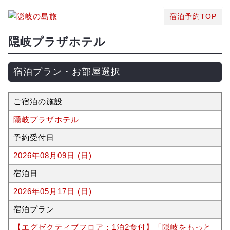
宿泊予約TOP
隠岐プラザホテル
宿泊プラン・お部屋選択
ご宿泊の施設
隠岐プラザホテル
予約受付日
2026年08月09日 (日)
宿泊日
2026年05月17日 (日)
宿泊プラン
【エグゼクティブフロア：1泊2食付】「隠岐をもっと