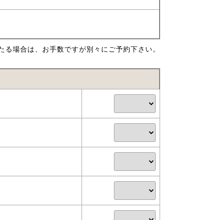
たる場合は、お手数ですが別々にご予約下さい。