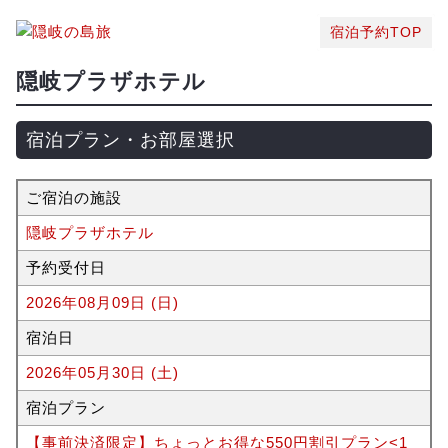
宿泊予約TOP
隠岐プラザホテル
宿泊プラン・お部屋選択
ご宿泊の施設
隠岐プラザホテル
予約受付日
2026年08月09日 (日)
宿泊日
2026年05月30日 (土)
宿泊プラン
【事前決済限定】ちょっとお得な550円割引プラン<1