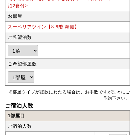
泊2食付>
お部屋
スーペリアツイン【8-9階 海側】
ご希望泊数
ご希望部屋数
※部屋タイプが複数にわたる場合は、お手数ですが別々にご
予約下さい。
ご宿泊人数
1部屋目
ご宿泊人数