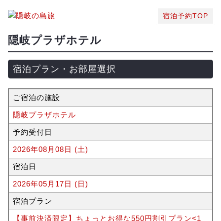
宿泊予約TOP
隠岐プラザホテル
宿泊プラン・お部屋選択
ご宿泊の施設
隠岐プラザホテル
予約受付日
2026年08月08日 (土)
宿泊日
2026年05月17日 (日)
宿泊プラン
【事前決済限定】ちょっとお得な550円割引プラン<1