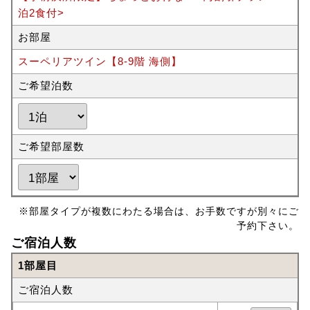
泊2食付>
お部屋
スーペリアツイン【8-9階 海側】
ご希望泊数
ご希望部屋数
※部屋タイプが複数にわたる場合は、お手数ですが別々にご
予約下さい。
ご宿泊人数
1部屋目
ご宿泊人数