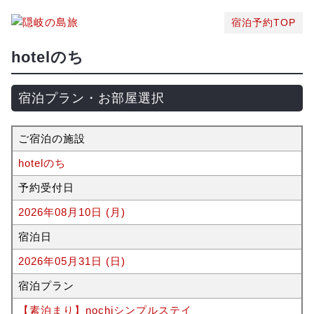
宿泊予約TOP
hotelのち
宿泊プラン・お部屋選択
ご宿泊の施設
hotelのち
予約受付日
2026年08月10日 (月)
宿泊日
2026年05月31日 (日)
宿泊プラン
【素泊まり】nochiシンプルステイ