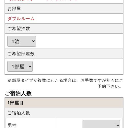
お部屋
ダブルルーム
ご希望泊数
ご希望部屋数
※部屋タイプが複数にわたる場合は、お手数ですが別々にご
予約下さい。
ご宿泊人数
1部屋目
ご宿泊人数
男性