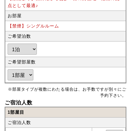
点として最適♪
お部屋
【禁煙】シングルルーム
ご希望泊数
ご希望部屋数
※部屋タイプが複数にわたる場合は、お手数ですが別々にご
予約下さい。
ご宿泊人数
1部屋目
ご宿泊人数