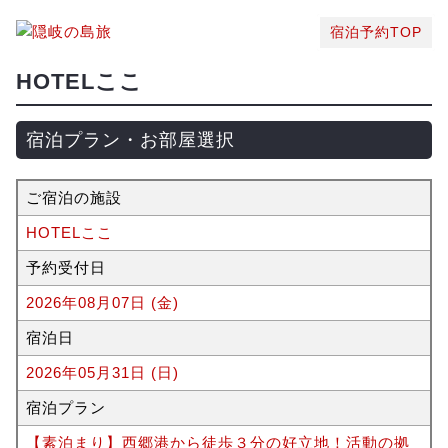
宿泊予約TOP
HOTELここ
宿泊プラン・お部屋選択
ご宿泊の施設
HOTELここ
予約受付日
2026年08月07日 (金)
宿泊日
2026年05月31日 (日)
宿泊プラン
【素泊まり】西郷港から徒歩３分の好立地！活動の拠