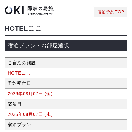
宿泊予約TOP
HOTELここ
宿泊プラン・お部屋選択
ご宿泊の施設
HOTELここ
予約受付日
2026年08月07日 (金)
宿泊日
2025年08月07日 (木)
宿泊プラン