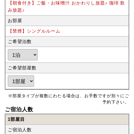
【朝食付き】ご飯・お味噌汁 おかわりし放題♪ 珈琲 飲
み放題♪
お部屋
【禁煙】シングルルーム
ご希望泊数
ご希望部屋数
※部屋タイプが複数にわたる場合は、お手数ですが別々にご
予約下さい。
ご宿泊人数
1部屋目
ご宿泊人数