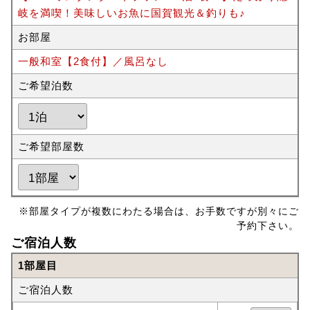
岐を満喫！美味しいお魚に国賀観光＆釣りも♪
お部屋
一般和室【2食付】／風呂なし
ご希望泊数
ご希望部屋数
※部屋タイプが複数にわたる場合は、お手数ですが別々にご
予約下さい。
ご宿泊人数
1部屋目
ご宿泊人数