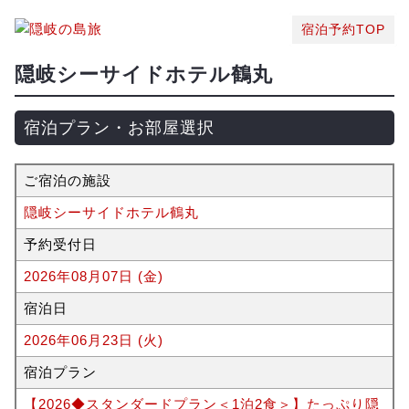
宿泊予約TOP
隠岐シーサイドホテル鶴丸
宿泊プラン・お部屋選択
ご宿泊の施設
隠岐シーサイドホテル鶴丸
予約受付日
2026年08月07日 (金)
宿泊日
2026年06月23日 (火)
宿泊プラン
【2026◆スタンダードプラン＜1泊2食＞】たっぷり隠